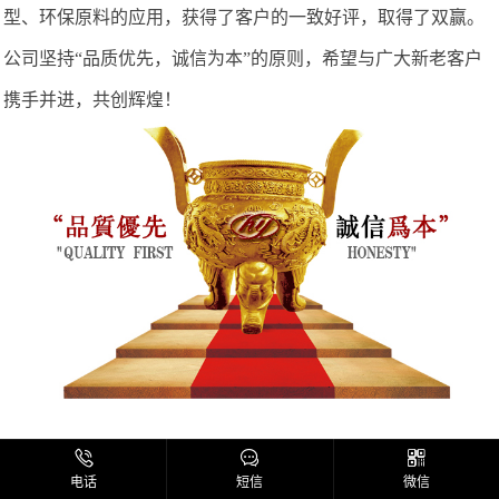
型、环保原料的应用，获得了客户的一致好评，取得了双赢。
公司坚持“品质优先，诚信为本”的原则，希望与广大新老客户
携手并进，共创辉煌！
电话
短信
微信